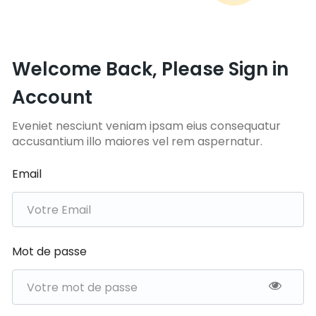
Welcome Back, Please Sign in
Account
Eveniet nesciunt veniam ipsam eius consequatur
accusantium illo maiores vel rem aspernatur.
Email
Mot de passe