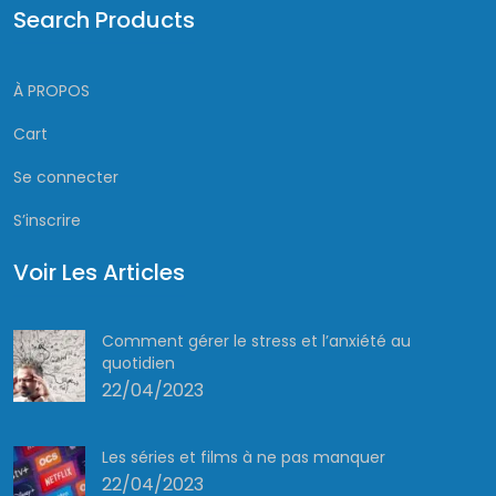
Search Products
À PROPOS
Cart
Se connecter
S’inscrire
Voir Les Articles
Comment gérer le stress et l’anxiété au
quotidien
22/04/2023
Les séries et films à ne pas manquer
22/04/2023