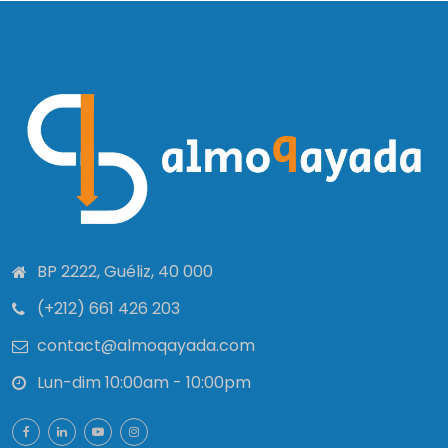
BP 2222, Guéliz, 40 000
(+212) 661 426 203
contact@almoqayada.com
Lun-dim 10:00am - 10:00pm