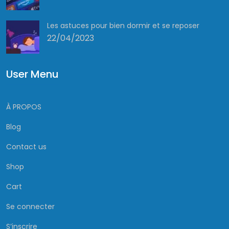
Les astuces pour bien dormir et se reposer
22/04/2023
User Menu
À PROPOS
Blog
Contact us
Shop
Cart
Se connecter
S’inscrire