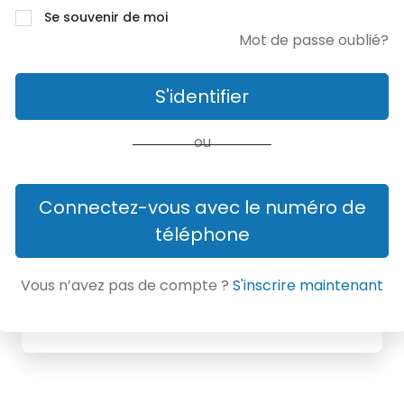
Se souvenir de moi
Mot de passe oublié?
S'identifier
ou
Connectez-vous avec le numéro de
téléphone
Vous n’avez pas de compte ?
S'inscrire maintenant