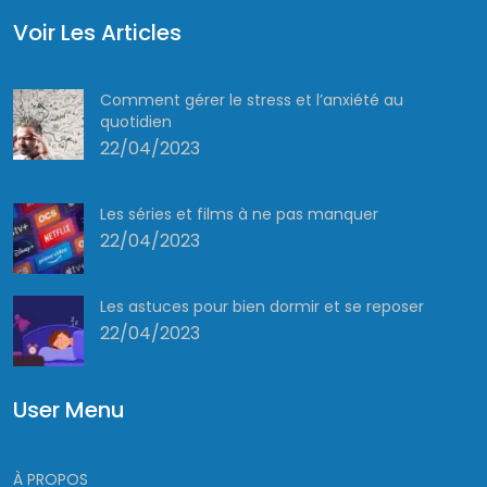
Voir Les Articles
Comment gérer le stress et l’anxiété au
quotidien
22/04/2023
Les séries et films à ne pas manquer
22/04/2023
Les astuces pour bien dormir et se reposer
22/04/2023
User Menu
À PROPOS