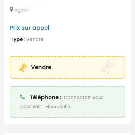
agadir
Prix ​​sur appel
Type
:
Vendre
Vendre
Téléphone :
Connectez-vous
pour voir
-Non vérifié