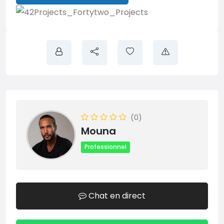
(0)
Mouna
Professionnel
Chat en direct