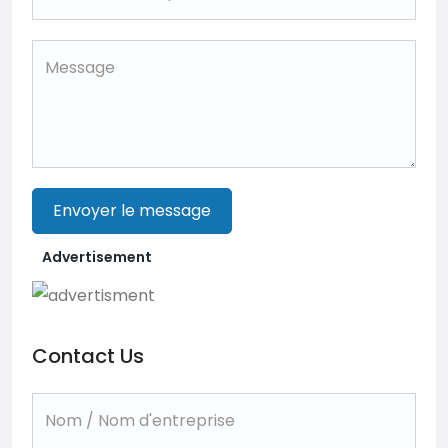
Envoyer le message
Advertisement
Contact Us