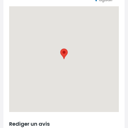
Rediger un avis