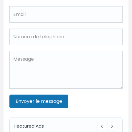
Envoyer le message
Featured Ads