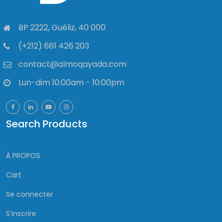
BP 2222, Guéliz, 40 000
(+212) 661 426 203
contact@almoqayada.com
Lun-dim 10:00am - 10:00pm
Search Products
À PROPOS
Cart
Se connecter
S’inscrire