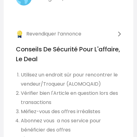
Revendiquer l’annonce
Conseils De Sécurité Pour L'affaire,
Le Deal
Utilisez un endroit sûr pour rencontrer le
vendeur/Troqueur (ALOMOQAID)
Vérifier bien l'Article en question lors des
transactions
Méfiez-vous des offres irréalistes
Abonnez vous a nos service pour
bénéficier des offres