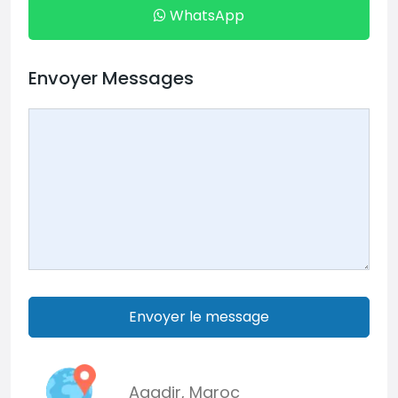
WhatsApp
Envoyer Messages
Envoyer le message
Agadir
,
Maroc