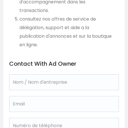
d'accompagnement dans les
transactions.
consultez nos offres de service de
délégation, support et aide a la
publication d'annonces et sur la boutique
en ligne.
Contact With Ad Owner