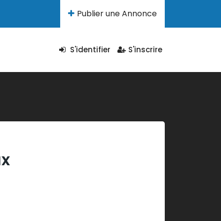
Publier une Annonce
S'identifier
S'inscrire
ax