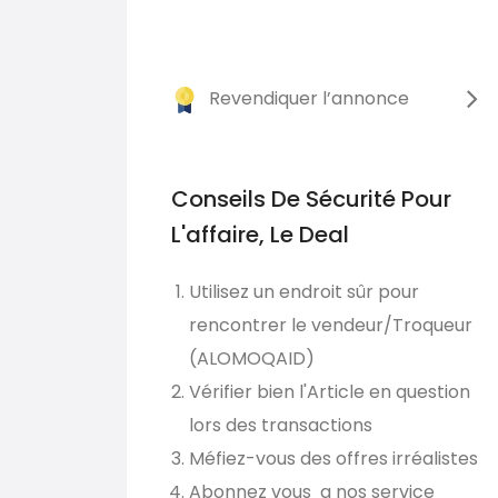
Revendiquer l’annonce
Conseils De Sécurité Pour
L'affaire, Le Deal
Utilisez un endroit sûr pour
rencontrer le vendeur/Troqueur
(ALOMOQAID)
Vérifier bien l'Article en question
lors des transactions
Méfiez-vous des offres irréalistes
Abonnez vous a nos service