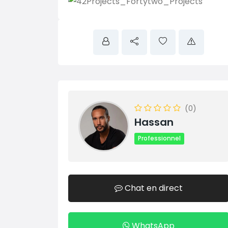
(0)
Hassan
Professionnel
Chat en direct
WhatsApp