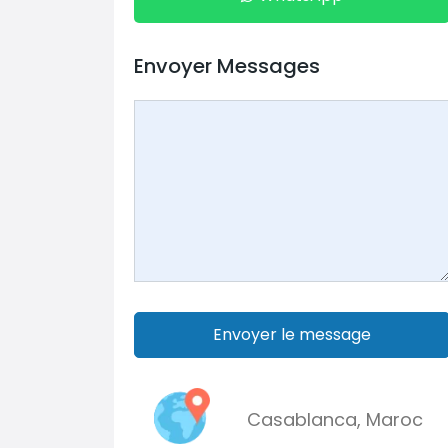
Envoyer Messages
Envoyer le message
Casablanca
,
Maroc