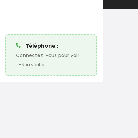
Téléphone :
Connectez-vous pour voir
-Non vérifié