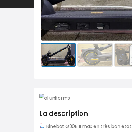
La description
Ninebot G30E II max en très bon état