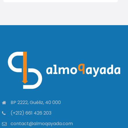
BP 2222, Guéliz, 40 000
(+212) 661 426 203
contact@almoqayada.com