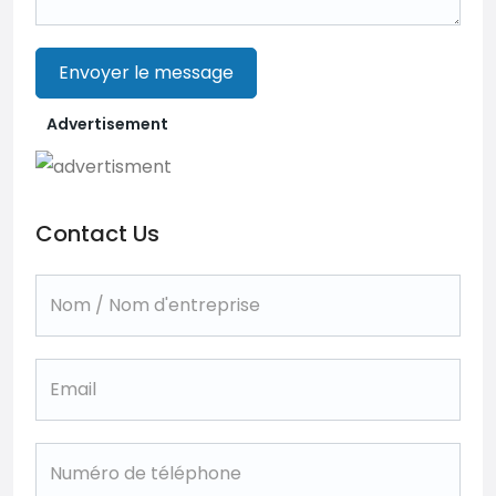
Envoyer le message
Advertisement
Contact Us