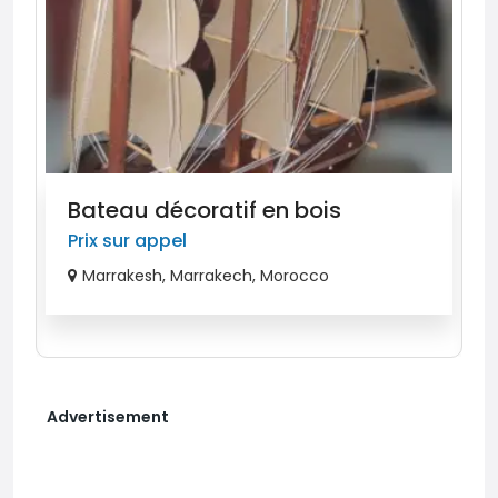
Bateau décoratif en bois
Prix ​​sur appel
Marrakesh, Marrakech, Morocco
Advertisement