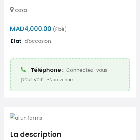
casa
MAD4,000.00
(Fixé)
Etat
:
d'occasion
Téléphone :
Connectez-vous
pour voir
-Non vérifié
La description