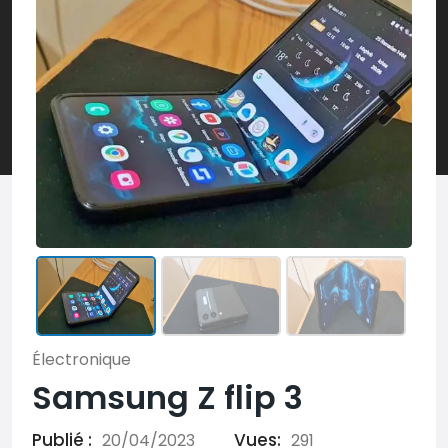
Électronique
Samsung Z flip 3
Publié :
Vues:
20/04/2023
291