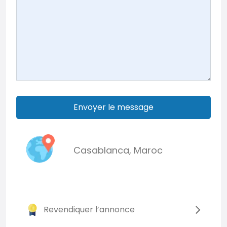
Envoyer le message
Casablanca
,
Maroc
Revendiquer l’annonce