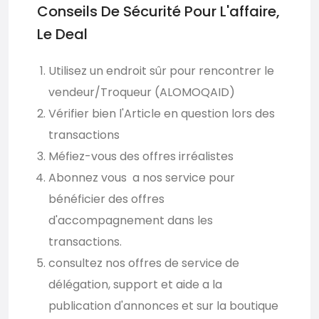
Conseils De Sécurité Pour L'affaire,
Le Deal
Utilisez un endroit sûr pour rencontrer le
vendeur/Troqueur (ALOMOQAID)
Vérifier bien l'Article en question lors des
transactions
Méfiez-vous des offres irréalistes
Abonnez vous a nos service pour
bénéficier des offres
d'accompagnement dans les
transactions.
consultez nos offres de service de
délégation, support et aide a la
publication d'annonces et sur la boutique