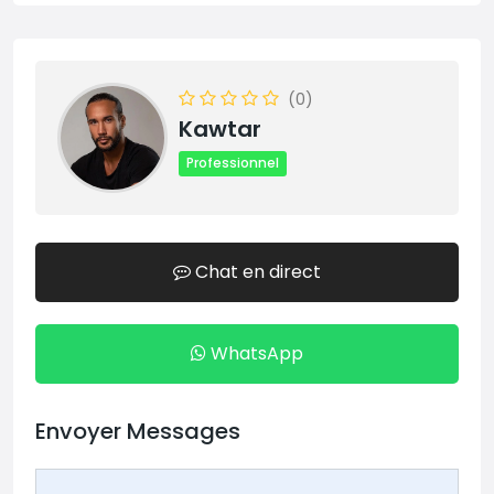
(0)
Kawtar
Professionnel
Chat en direct
WhatsApp
Envoyer Messages