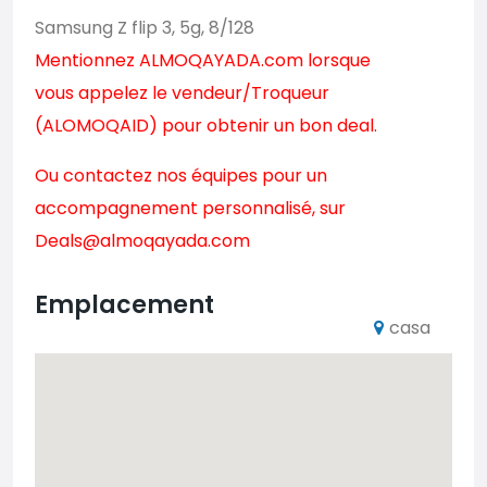
Samsung Z flip 3, 5g, 8/128
Mentionnez ALMOQAYADA.com lorsque
vous appelez le vendeur/Troqueur
(ALOMOQAID) pour obtenir un bon deal.
Ou contactez nos équipes pour un
accompagnement personnalisé, sur
Deals@almoqayada.com
Emplacement
casa