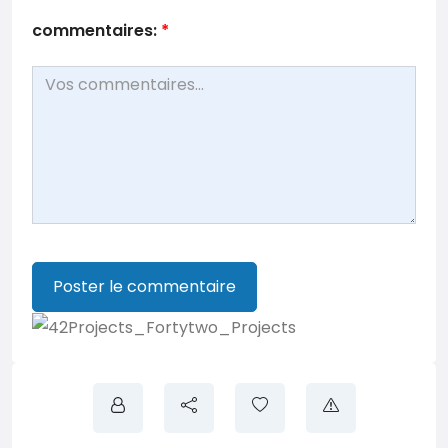
commentaires:
*