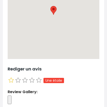
Rediger un avis
Une étoile
Review Gallery: