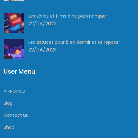
Les séries et films à ne pas manquer
22/04/2023
Les astuces pour bien dormir et se reposer
22/04/2023
User Menu
À PROPOS
Blog
Contact us
Shop