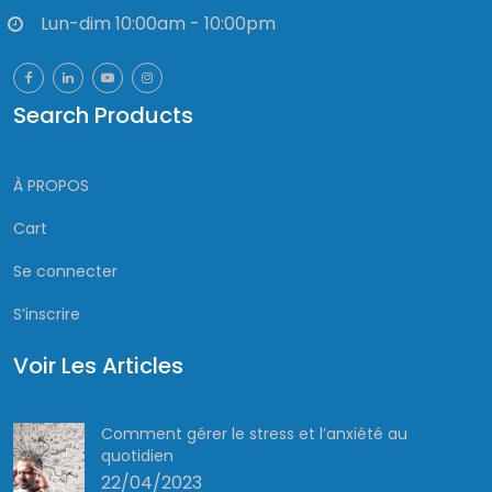
Lun-dim 10:00am - 10:00pm
Search Products
À PROPOS
Cart
Se connecter
S’inscrire
Voir Les Articles
Comment gérer le stress et l’anxiété au
quotidien
22/04/2023