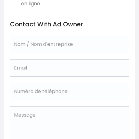
en ligne.
Contact With Ad Owner