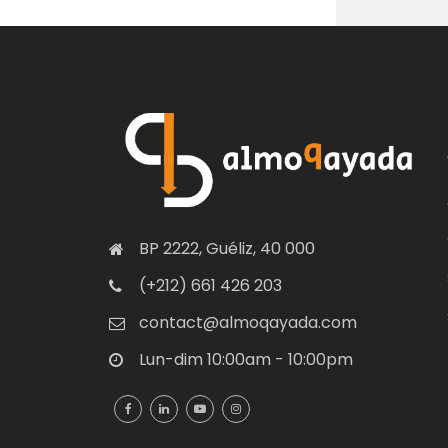
BP 2222, Guéliz, 40 000
(+212) 661 426 203
contact@almoqayada.com
Lun-dim 10:00am - 10:00pm