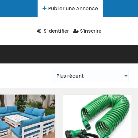
Publier une Annonce
S'identifier
S'inscrire