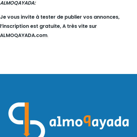
ALMOQAYADA:
Je vous invite à tester de publier vos annonces,
l’inscription est gratuite, A très vite sur
ALMOQAYADA.com
.