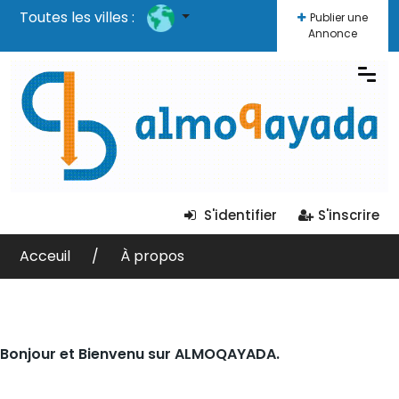
Toutes les villes :
Publier une
Annonce
S'identifier
S'inscrire
Acceuil
À propos
Bonjour et Bienvenu sur ALMOQAYADA.