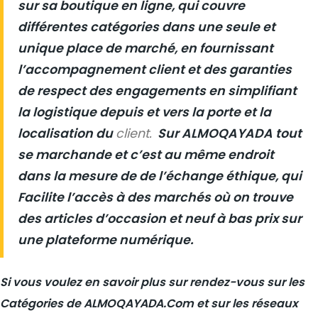
sur sa boutique en ligne, qui couvre
différentes catégories dans une seule et
unique place de marché, en fournissant
l’accompagnement client et des garanties
de respect des engagements en simplifiant
la logistique depuis et vers la porte et la
localisation du
client.
Sur ALMOQAYADA tout
se marchande et c’est au même endroit
dans la mesure de de l’échange éthique, qui
Facilite l’accès à des marchés où on trouve
des articles d’occasion et neuf à bas prix sur
une plateforme numérique.
Si vous voulez en savoir plus sur rendez-vous sur les
Catégories de ALMOQAYADA.Com et sur les réseaux