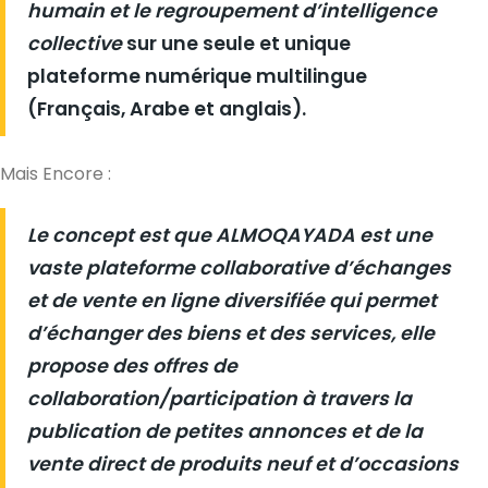
humain et le regroupement d’intelligence
collective
sur une seule et unique
plateforme numérique multilingue
(
Français
,
Arabe
et
anglais
).
Mais Encore :
Le concept est que ALMOQAYADA est une
vaste plateforme collaborative d’échanges
et de vente en ligne diversifiée qui permet
d’échanger des biens et des services, elle
propose des offres de
collaboration/participation à travers la
publication de petites annonces et de la
vente direct de produits neuf et d’occasions