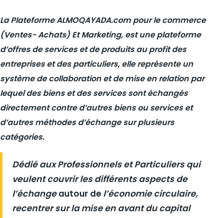
La Plateforme
ALMOQAYADA.com
pour le commerce
(Ventes- Achats) Et Marketing, est une plateforme
d’offres de services et de produits au profit des
entreprises et des particuliers, elle représente un
système de collaboration et de mise en relation par
lequel des biens et des services sont échangés
directement contre d’autres biens ou services et
d’autres méthodes d’échange sur plusieurs
catégories.
Dédié aux Professionnels et Particuliers qui
veulent couvrir les différents aspects de
l’échange
autour de
l’économie circulaire,
recentrer sur la mise en avant du capital