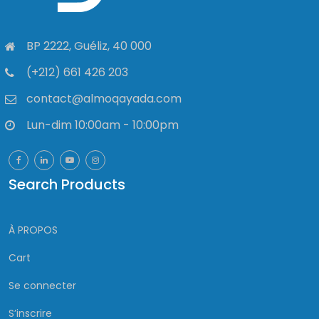
BP 2222, Guéliz, 40 000
(+212) 661 426 203
contact@almoqayada.com
Lun-dim 10:00am - 10:00pm
Search Products
À PROPOS
Cart
Se connecter
S’inscrire