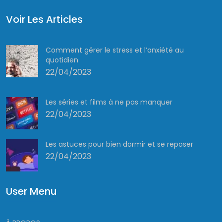
Voir Les Articles
Comment gérer le stress et l’anxiété au
quotidien
22/04/2023
Les séries et films à ne pas manquer
22/04/2023
Les astuces pour bien dormir et se reposer
22/04/2023
User Menu