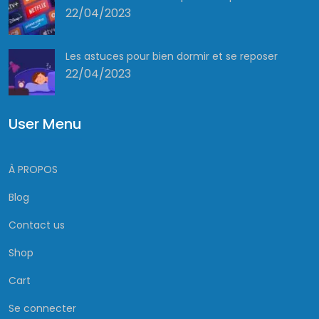
22/04/2023
Les astuces pour bien dormir et se reposer
22/04/2023
User Menu
À PROPOS
Blog
Contact us
Shop
Cart
Se connecter