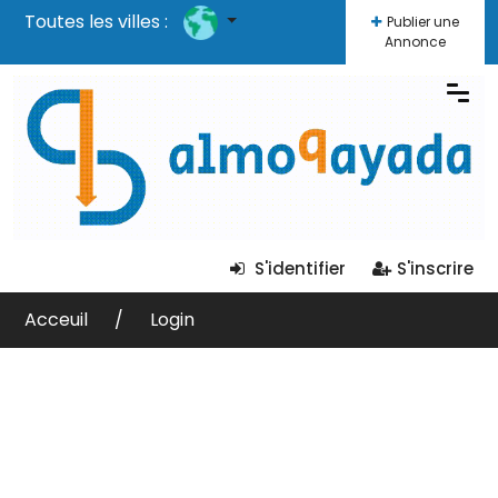
Toutes les villes :
Publier une
Annonce
S'identifier
S'inscrire
Acceuil
Login