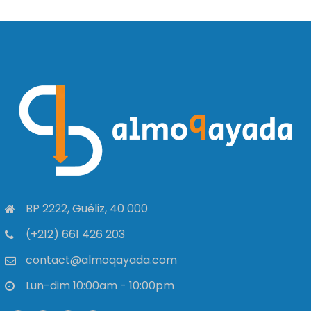
BP 2222, Guéliz, 40 000
(+212) 661 426 203
contact@almoqayada.com
Lun-dim 10:00am - 10:00pm