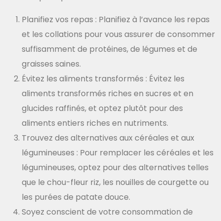
Planifiez vos repas : Planifiez à l’avance les repas
et les collations pour vous assurer de consommer
suffisamment de protéines, de légumes et de
graisses saines.
Évitez les aliments transformés : Évitez les
aliments transformés riches en sucres et en
glucides raffinés, et optez plutôt pour des
aliments entiers riches en nutriments.
Trouvez des alternatives aux céréales et aux
légumineuses : Pour remplacer les céréales et les
légumineuses, optez pour des alternatives telles
que le chou-fleur riz, les nouilles de courgette ou
les purées de patate douce.
Soyez conscient de votre consommation de