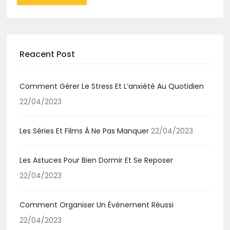
Reacent Post
Comment Gérer Le Stress Et L’anxiété Au Quotidien
22/04/2023
Les Séries Et Films À Ne Pas Manquer
22/04/2023
Les Astuces Pour Bien Dormir Et Se Reposer
22/04/2023
Comment Organiser Un Événement Réussi
22/04/2023