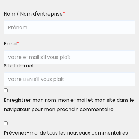
Nom / Nom d'entreprise
*
Email
*
Site Internet
Enregistrer mon nom, mon e-mail et mon site dans le
navigateur pour mon prochain commentaire.
Prévenez-moi de tous les nouveaux commentaires