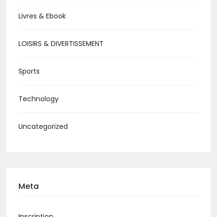
Livres & Ebook
LOISIRS & DIVERTISSEMENT
Sports
Technology
Uncategorized
Meta
Inscription