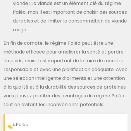
viande : La viande est un élément clé du régime
Paléo, mais il est important de choisir des sources
durables et de limiter la consommation de viande
rouge.
En fin de compte, le régime Paléo peut être une
méthode efficace pour améliorer la santé et perdre
du poids, mais il est important de le faire de manière
responsable et avec une planification adéquate. Avec
une sélection intelligente d’aliments et une attention
à la qualité et à la durabilité des sources de protéines,
vous pouvez profiter des avantages du régime Paléo
tout en évitant les inconvénients potentiels.
#Paléo