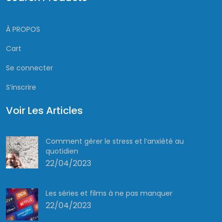
À PROPOS
Cart
Se connecter
S’inscrire
Voir Les Articles
Comment gérer le stress et l’anxiété au
quotidien
22/04/2023
Les séries et films à ne pas manquer
22/04/2023