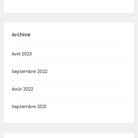
Archive
Avril 2023
Septembre 2022
Août 2022
Septembre 2021