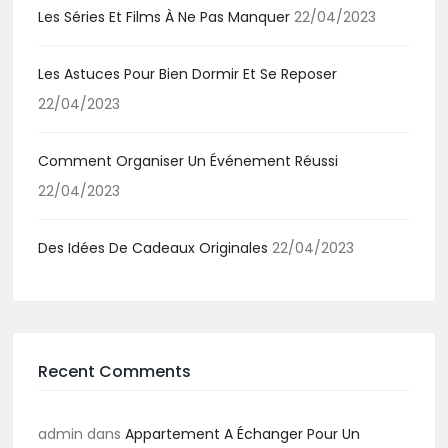
Les Séries Et Films À Ne Pas Manquer
22/04/2023
Les Astuces Pour Bien Dormir Et Se Reposer
22/04/2023
Comment Organiser Un Événement Réussi
22/04/2023
Des Idées De Cadeaux Originales
22/04/2023
Recent Comments
admin
dans
Appartement A Échanger Pour Un