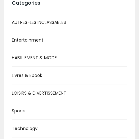
Categories
AUTRES-LES INCLASSABLES
Entertainment
HABILLEMENT & MODE
Livres & Ebook
LOISIRS & DIVERTISSEMENT
Sports
Technology