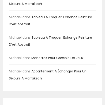
Séjours A Marrakech
Michael
dans
Tableau A Troquer, Echange Peinture
D’Art Abstrait
Michael
dans
Tableau A Troquer, Echange Peinture
D’Art Abstrait
Michael
dans
Manettes Pour Console De Jeux
Michael
dans
Appartement A Échanger Pour Un
Séjours A Marrakech