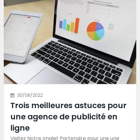
30/08/2022
Trois meilleures astuces pour
une agence de publicité en
ligne
Visitez Notre onglet Partenaire pour une une