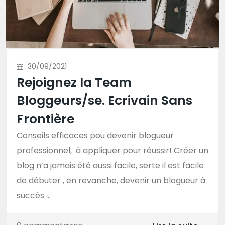
30/09/2021
Rejoignez la Team
Bloggeurs/se. Ecrivain Sans
Frontière
Conseils efficaces pou devenir blogueur
professionnel, à appliquer pour réussir! Créer un
blog n’a jamais été aussi facile, serte il est facile
de débuter , en revanche, devenir un blogueur à
succès ...