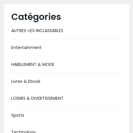
Catégories
AUTRES-LES INCLASSABLES
Entertainment
HABILLEMENT & MODE
Livres & Ebook
LOISIRS & DIVERTISSEMENT
Sports
Technology