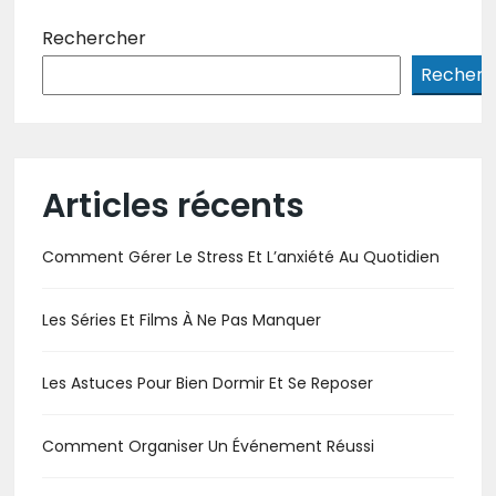
Rechercher
Recherc
Articles récents
Comment Gérer Le Stress Et L’anxiété Au Quotidien
Les Séries Et Films À Ne Pas Manquer
Les Astuces Pour Bien Dormir Et Se Reposer
Comment Organiser Un Événement Réussi