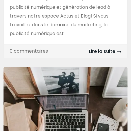
publicité numérique et génération de lead à
travers notre espace Actus et Blog! Si vous
travaillez dans le domaine du marketing, la
publicité numérique est...
0 commentaires
Lire la suite