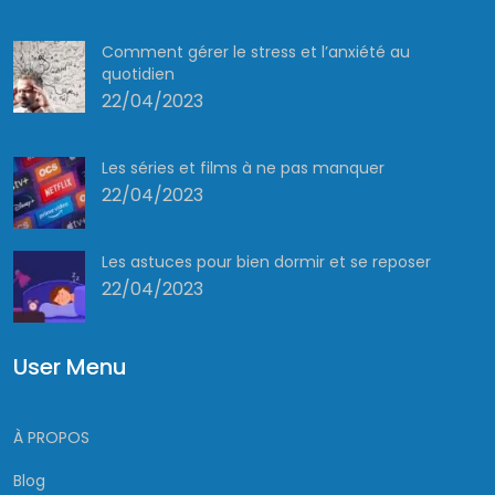
Comment gérer le stress et l’anxiété au
quotidien
22/04/2023
Les séries et films à ne pas manquer
22/04/2023
Les astuces pour bien dormir et se reposer
22/04/2023
User Menu
À PROPOS
Blog