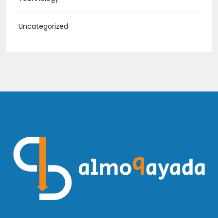
Uncategorized