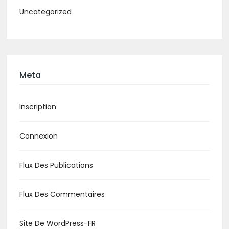
Uncategorized
Meta
Inscription
Connexion
Flux Des Publications
Flux Des Commentaires
Site De WordPress-FR