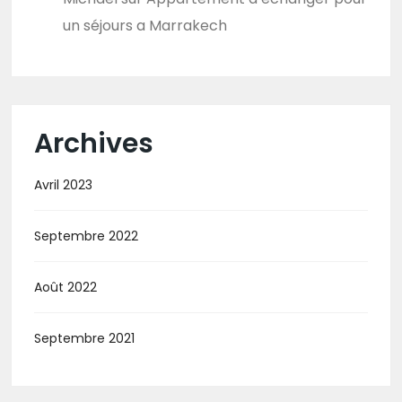
un séjours a Marrakech
Archives
Avril 2023
Septembre 2022
Août 2022
Septembre 2021