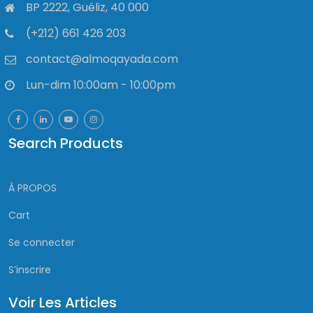
BP 2222, Guéliz, 40 000
(+212) 661 426 203
contact@almoqayada.com
Lun-dim 10:00am - 10:00pm
Search Products
À PROPOS
Cart
Se connecter
S’inscrire
Voir Les Articles