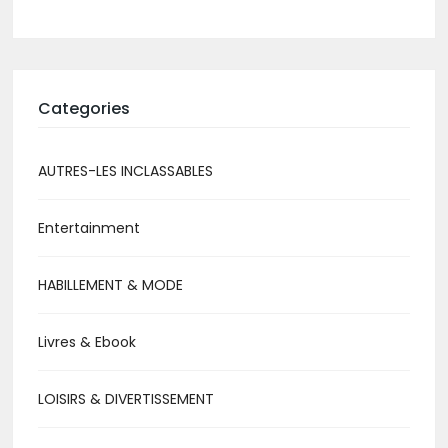
Categories
AUTRES-LES INCLASSABLES
Entertainment
HABILLEMENT & MODE
Livres & Ebook
LOISIRS & DIVERTISSEMENT