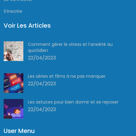
S’inscrire
Voir Les Articles
Comment gérer le stress et l’anxiété au
quotidien
22/04/2023
Les séries et films à ne pas manquer
22/04/2023
Les astuces pour bien dormir et se reposer
22/04/2023
User Menu