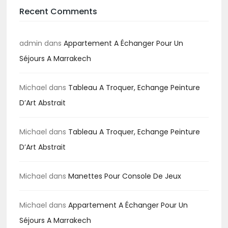
Recent Comments
admin
dans
Appartement A Échanger Pour Un
Séjours A Marrakech
Michael
dans
Tableau A Troquer, Echange Peinture
D’Art Abstrait
Michael
dans
Tableau A Troquer, Echange Peinture
D’Art Abstrait
Michael
dans
Manettes Pour Console De Jeux
Michael
dans
Appartement A Échanger Pour Un
Séjours A Marrakech