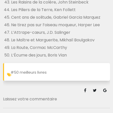
Les Raisins de la colère, John Steinbeck
Les Piliers de la Terre, Ken Follett
Cent ans de solitude, Gabriel Garcia Marquez
Ne tirez pas sur l’oiseau moqueur, Harper Lee
L’Attrape-cœurs, J.D. Salinger
Le Maître et Marguerite, Mikhaïl Boulgakov
La Route, Cormac McCarthy
L’Écume des jours, Boris Vian
#50 meilleurs livres
Laissez votre commentaire