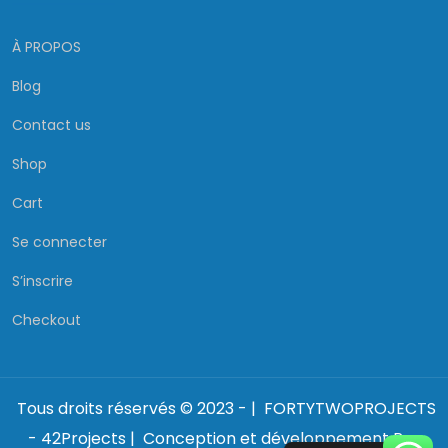
À PROPOS
Blog
Contact us
Shop
Cart
Se connecter
S’inscrire
Checkout
Tous droits réservés © 2023 - | FORTYTWOPROJECTS
- 42Projects | Conception et développement Par