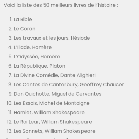
Voici la liste des 50 meilleurs livres de l’histoire :
La Bible
Le Coran
Les travaux et les jours, Hésiode
L’Iliade, Homère
L’Odyssée, Homère
La République, Platon
La Divine Comédie, Dante Alighieri
Les Contes de Canterbury, Geoffrey Chaucer
Don Quichotte, Miguel de Cervantes
Les Essais, Michel de Montaigne
Hamlet, William Shakespeare
Le Roi Lear, William Shakespeare
Les Sonnets, William Shakespeare