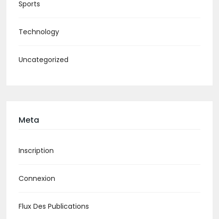
Sports
Technology
Uncategorized
Meta
Inscription
Connexion
Flux Des Publications