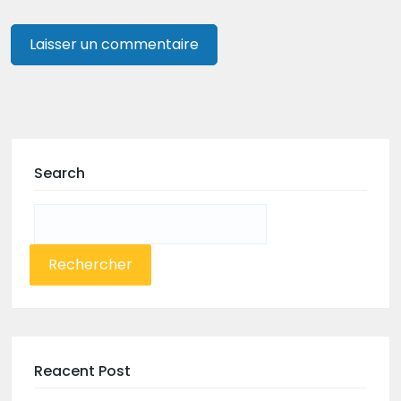
Search
Rechercher :
Reacent Post