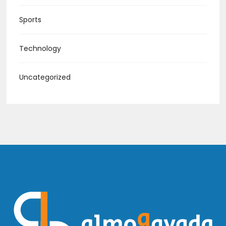
Sports
Technology
Uncategorized