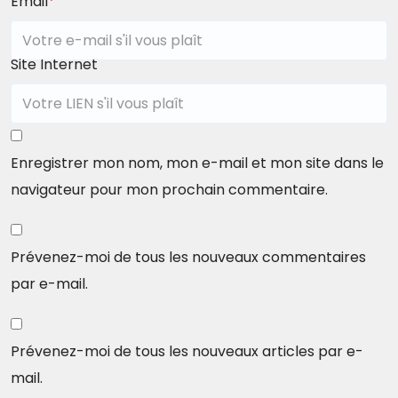
Email
*
Site Internet
Enregistrer mon nom, mon e-mail et mon site dans le
navigateur pour mon prochain commentaire.
Prévenez-moi de tous les nouveaux commentaires
par e-mail.
Prévenez-moi de tous les nouveaux articles par e-
mail.