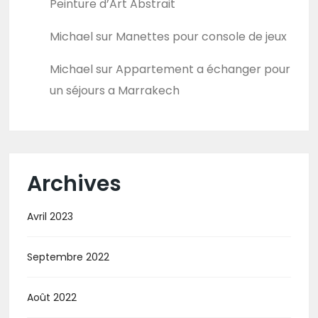
Peinture d’Art Abstrait
Michael
sur
Manettes pour console de jeux
Michael
sur
Appartement a échanger pour
un séjours a Marrakech
Archives
Avril 2023
Septembre 2022
Août 2022