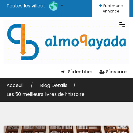
Toutes les villes :
Publier une
Annonce
S'identifier
S'inscrire
Acceuil
Blog Details
Les 50 meilleurs livres de l’histoire