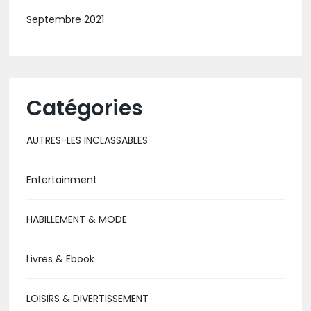
Septembre 2021
Catégories
AUTRES-LES INCLASSABLES
Entertainment
HABILLEMENT & MODE
Livres & Ebook
LOISIRS & DIVERTISSEMENT