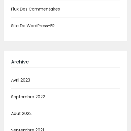
Flux Des Commentaires
Site De WordPress-FR
Archive
Avril 2023
Septembre 2022
Août 2022
Septembre 2021