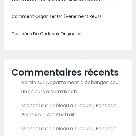
Comment Organiser Un Événement Réussi
Des Idées De Cadeaux Originales
Commentaires récents
admin
sur
Appartement a échanger pour
un séjours a Marrakech
Michael
sur
Tableau a Troquer, Echange
Peinture d’Art Abstrait
Michael
sur
Tableau a Troquer, Echange