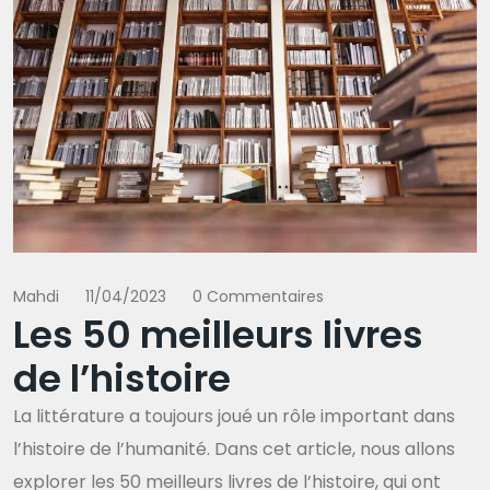
Mahdi
11/04/2023
0 Commentaires
Les 50 meilleurs livres
de l’histoire
La littérature a toujours joué un rôle important dans
l’histoire de l’humanité. Dans cet article, nous allons
explorer les 50 meilleurs livres de l’histoire, qui ont