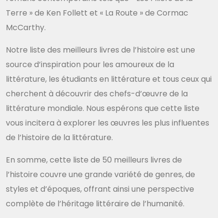
Terre » de Ken Follett et « La Route » de Cormac
McCarthy.
Notre liste des meilleurs livres de l’histoire est une
source d’inspiration pour les amoureux de la
littérature, les étudiants en littérature et tous ceux qui
cherchent à découvrir des chefs-d’œuvre de la
littérature mondiale. Nous espérons que cette liste
vous incitera à explorer les œuvres les plus influentes
de l’histoire de la littérature.
En somme, cette liste de 50 meilleurs livres de
l’histoire couvre une grande variété de genres, de
styles et d’époques, offrant ainsi une perspective
complète de l’héritage littéraire de l’humanité.