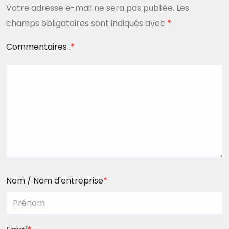
Votre adresse e-mail ne sera pas publiée.
Les
champs obligatoires sont indiqués avec
*
Commentaires :
*
Nom / Nom d'entreprise
*