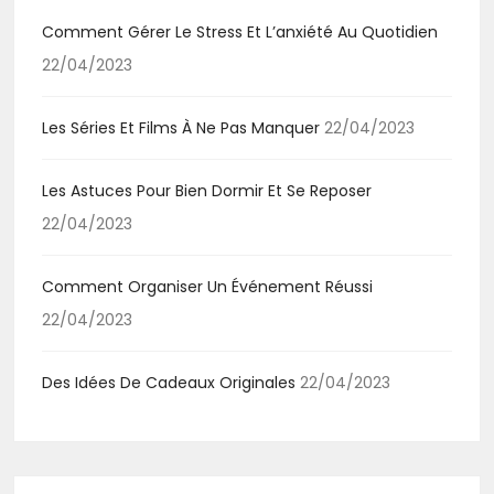
Comment Gérer Le Stress Et L’anxiété Au Quotidien
22/04/2023
Les Séries Et Films À Ne Pas Manquer
22/04/2023
Les Astuces Pour Bien Dormir Et Se Reposer
22/04/2023
Comment Organiser Un Événement Réussi
22/04/2023
Des Idées De Cadeaux Originales
22/04/2023