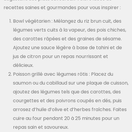
recettes saines et gourmandes pour vous inspirer :
Bowl végétarien : Mélangez du riz brun cuit, des
légumes verts cuits à la vapeur, des pois chiches,
des carottes râpées et des graines de sésame.
Ajoutez une sauce légère à base de tahini et de
jus de citron pour un repas nourrissant et
délicieux.
Poisson grillé avec légumes rôtis : Placez du
saumon ou du cabillaud sur une plaque de cuisson,
ajoutez des légumes tels que des carottes, des
courgettes et des poivrons coupés en dés, puis
arrosez d’huile d’olive et d’herbes fraîches. Faites
cuire au four pendant 20 à 25 minutes pour un
repas sain et savoureux.