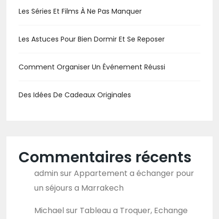
Les Séries Et Films À Ne Pas Manquer
Les Astuces Pour Bien Dormir Et Se Reposer
Comment Organiser Un Événement Réussi
Des Idées De Cadeaux Originales
Commentaires récents
admin
sur
Appartement a échanger pour
un séjours a Marrakech
Michael
sur
Tableau a Troquer, Echange