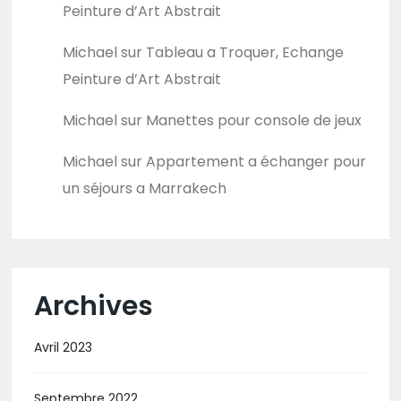
Peinture d’Art Abstrait
Michael
sur
Tableau a Troquer, Echange
Peinture d’Art Abstrait
Michael
sur
Manettes pour console de jeux
Michael
sur
Appartement a échanger pour
un séjours a Marrakech
Archives
Avril 2023
Septembre 2022