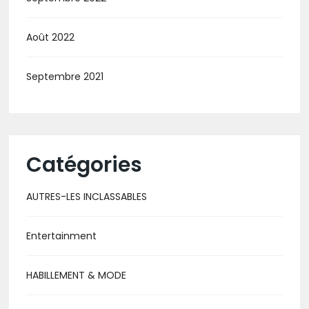
Août 2022
Septembre 2021
Catégories
AUTRES-LES INCLASSABLES
Entertainment
HABILLEMENT & MODE