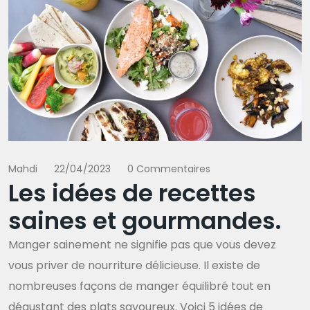
Mahdi
22/04/2023
0 Commentaires
Les idées de recettes
saines et gourmandes.
Manger sainement ne signifie pas que vous devez
vous priver de nourriture délicieuse. Il existe de
nombreuses façons de manger équilibré tout en
dégustant des plats savoureux. Voici 5 idées de