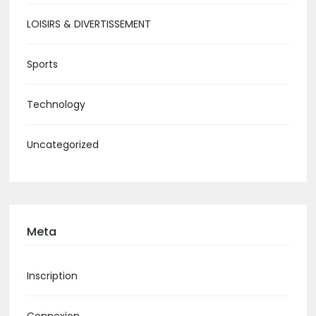
LOISIRS & DIVERTISSEMENT
Sports
Technology
Uncategorized
Meta
Inscription
Connexion