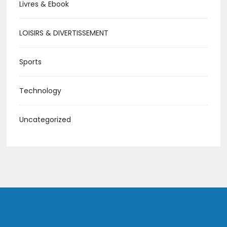
Livres & Ebook
LOISIRS & DIVERTISSEMENT
Sports
Technology
Uncategorized