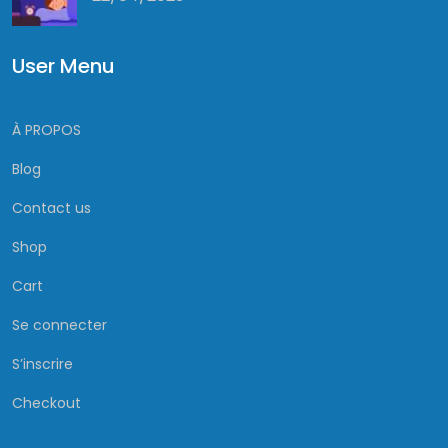
User Menu
À PROPOS
Blog
Contact us
Shop
Cart
Se connecter
S’inscrire
Checkout