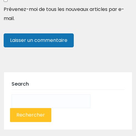
Prévenez-moi de tous les nouveaux articles par e-
mail.
Search
Rechercher :