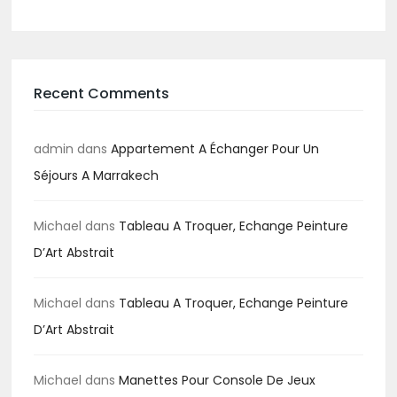
Recent Comments
admin
dans
Appartement A Échanger Pour Un
Séjours A Marrakech
Michael
dans
Tableau A Troquer, Echange Peinture
D’Art Abstrait
Michael
dans
Tableau A Troquer, Echange Peinture
D’Art Abstrait
Michael
dans
Manettes Pour Console De Jeux