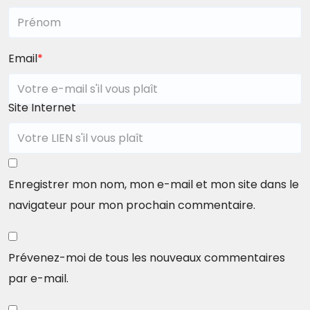
Email
*
Site Internet
Enregistrer mon nom, mon e-mail et mon site dans le
navigateur pour mon prochain commentaire.
Prévenez-moi de tous les nouveaux commentaires
par e-mail.