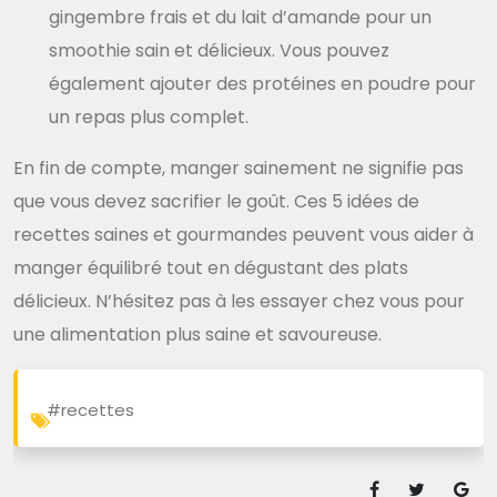
gingembre frais et du lait d’amande pour un
smoothie sain et délicieux. Vous pouvez
également ajouter des protéines en poudre pour
un repas plus complet.
En fin de compte, manger sainement ne signifie pas
que vous devez sacrifier le goût. Ces 5 idées de
recettes saines et gourmandes peuvent vous aider à
manger équilibré tout en dégustant des plats
délicieux. N’hésitez pas à les essayer chez vous pour
une alimentation plus saine et savoureuse.
#recettes