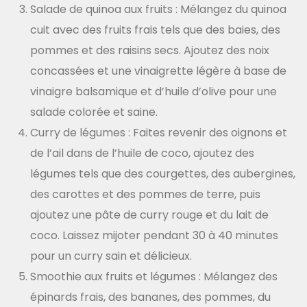
Salade de quinoa aux fruits : Mélangez du quinoa
cuit avec des fruits frais tels que des baies, des
pommes et des raisins secs. Ajoutez des noix
concassées et une vinaigrette légère à base de
vinaigre balsamique et d’huile d’olive pour une
salade colorée et saine.
Curry de légumes : Faites revenir des oignons et
de l’ail dans de l’huile de coco, ajoutez des
légumes tels que des courgettes, des aubergines,
des carottes et des pommes de terre, puis
ajoutez une pâte de curry rouge et du lait de
coco. Laissez mijoter pendant 30 à 40 minutes
pour un curry sain et délicieux.
Smoothie aux fruits et légumes : Mélangez des
épinards frais, des bananes, des pommes, du