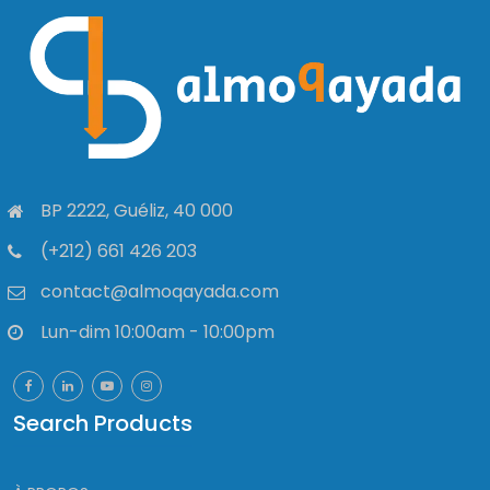
BP 2222, Guéliz, 40 000
(+212) 661 426 203
contact@almoqayada.com
Lun-dim 10:00am - 10:00pm
Search Products