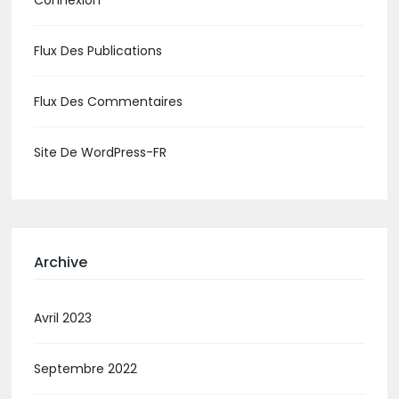
Flux Des Publications
Flux Des Commentaires
Site De WordPress-FR
Archive
Avril 2023
Septembre 2022