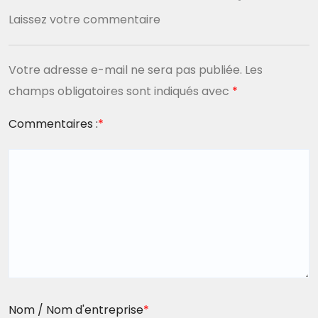
Laissez votre commentaire
Votre adresse e-mail ne sera pas publiée.
Les
champs obligatoires sont indiqués avec
*
Commentaires :
*
Nom / Nom d'entreprise
*