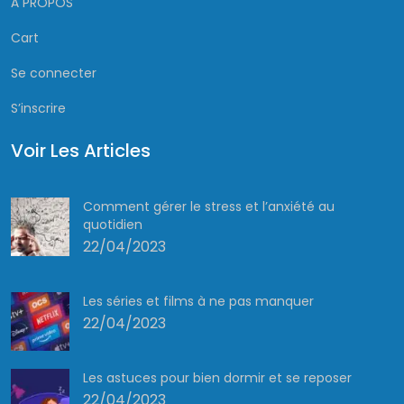
À PROPOS
Cart
Se connecter
S’inscrire
Voir Les Articles
Comment gérer le stress et l’anxiété au
quotidien
22/04/2023
Les séries et films à ne pas manquer
22/04/2023
Les astuces pour bien dormir et se reposer
22/04/2023