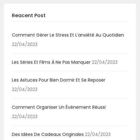
Reacent Post
Comment Gérer Le Stress Et L’anxiété Au Quotidien
22/04/2023
Les Séries Et Films À Ne Pas Manquer
22/04/2023
Les Astuces Pour Bien Dormir Et Se Reposer
22/04/2023
Comment Organiser Un Événement Réussi
22/04/2023
Des Idées De Cadeaux Originales
22/04/2023