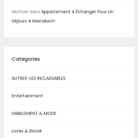
Michael
dans
Appartement A Échanger Pour Un
Séjours A Marrakech
Categories
AUTRES-LES INCLASSABLES
Entertainment
HABILLEMENT & MODE
Livres & Ebook