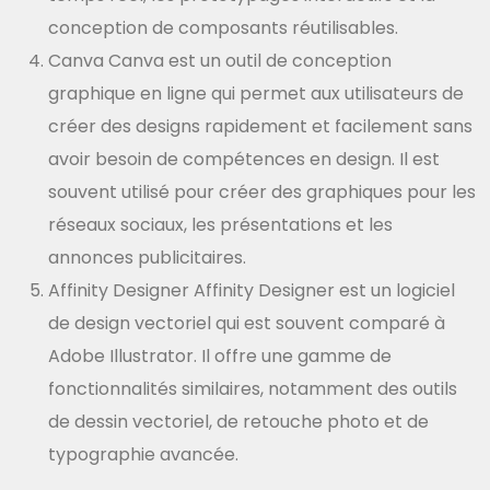
conception de composants réutilisables.
Canva Canva est un outil de conception
graphique en ligne qui permet aux utilisateurs de
créer des designs rapidement et facilement sans
avoir besoin de compétences en design. Il est
souvent utilisé pour créer des graphiques pour les
réseaux sociaux, les présentations et les
annonces publicitaires.
Affinity Designer Affinity Designer est un logiciel
de design vectoriel qui est souvent comparé à
Adobe Illustrator. Il offre une gamme de
fonctionnalités similaires, notamment des outils
de dessin vectoriel, de retouche photo et de
typographie avancée.