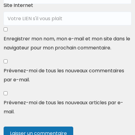
Site Internet
Enregistrer mon nom, mon e-mail et mon site dans le
navigateur pour mon prochain commentaire.
Prévenez-moi de tous les nouveaux commentaires
par e-mail.
Prévenez-moi de tous les nouveaux articles par e-
mail.