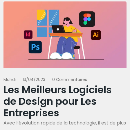
Mahdi
13/04/2023
0 Commentaires
Les Meilleurs Logiciels
de Design pour Les
Entreprises
Avec l’évolution rapide de la technologie, il est de plus