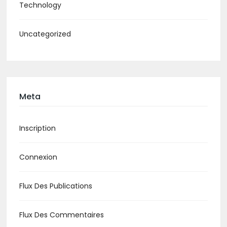
Technology
Uncategorized
Meta
Inscription
Connexion
Flux Des Publications
Flux Des Commentaires