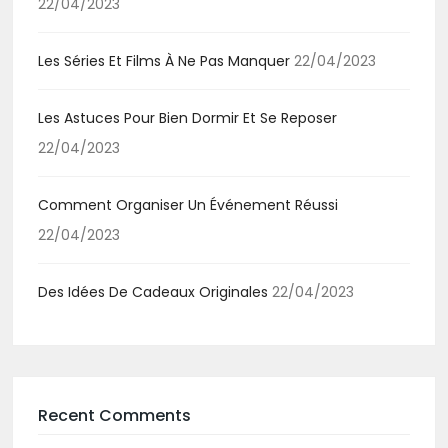
22/04/2023
Les Séries Et Films À Ne Pas Manquer
22/04/2023
Les Astuces Pour Bien Dormir Et Se Reposer
22/04/2023
Comment Organiser Un Événement Réussi
22/04/2023
Des Idées De Cadeaux Originales
22/04/2023
Recent Comments