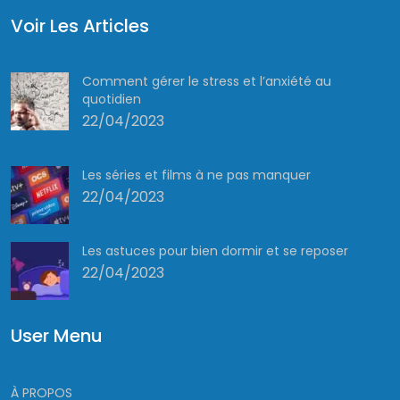
Voir Les Articles
Comment gérer le stress et l’anxiété au
quotidien
22/04/2023
Les séries et films à ne pas manquer
22/04/2023
Les astuces pour bien dormir et se reposer
22/04/2023
User Menu
À PROPOS