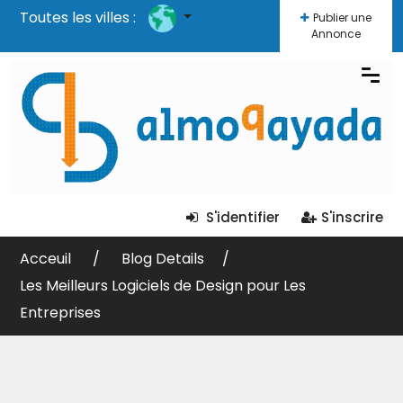
Toutes les villes :
Publier une
Annonce
S'identifier
S'inscrire
Acceuil
Blog Details
Les Meilleurs Logiciels de Design pour Les
Entreprises