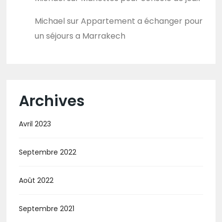
Michael
sur
Appartement a échanger pour
un séjours a Marrakech
Archives
Avril 2023
Septembre 2022
Août 2022
Septembre 2021