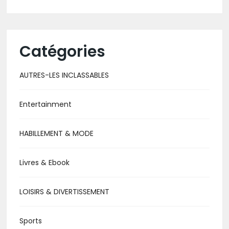
Catégories
AUTRES-LES INCLASSABLES
Entertainment
HABILLEMENT & MODE
Livres & Ebook
LOISIRS & DIVERTISSEMENT
Sports