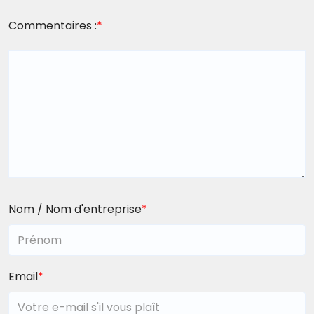
Commentaires :
*
Nom / Nom d'entreprise
*
Email
*