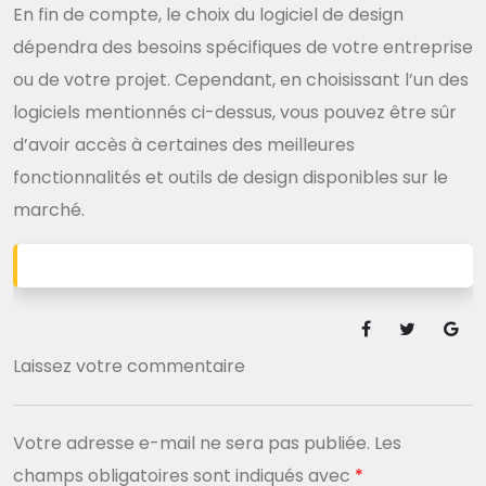
En fin de compte, le choix du logiciel de design
dépendra des besoins spécifiques de votre entreprise
ou de votre projet. Cependant, en choisissant l’un des
logiciels mentionnés ci-dessus, vous pouvez être sûr
d’avoir accès à certaines des meilleures
fonctionnalités et outils de design disponibles sur le
marché.
Laissez votre commentaire
Votre adresse e-mail ne sera pas publiée.
Les
champs obligatoires sont indiqués avec
*