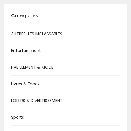
Categories
AUTRES-LES INCLASSABLES
Entertainment
HABILLEMENT & MODE
Livres & Ebook
LOISIRS & DIVERTISSEMENT
Sports