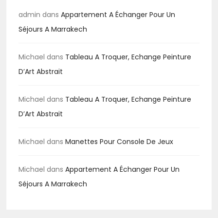
admin
dans
Appartement A Échanger Pour Un
Séjours A Marrakech
Michael
dans
Tableau A Troquer, Echange Peinture
D’Art Abstrait
Michael
dans
Tableau A Troquer, Echange Peinture
D’Art Abstrait
Michael
dans
Manettes Pour Console De Jeux
Michael
dans
Appartement A Échanger Pour Un
Séjours A Marrakech