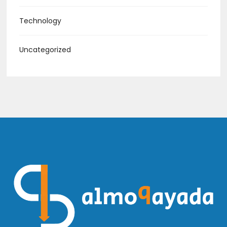
Technology
Uncategorized