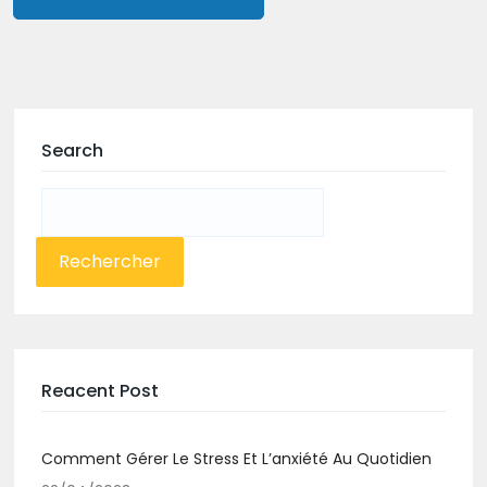
Search
Rechercher :
Reacent Post
Comment Gérer Le Stress Et L’anxiété Au Quotidien