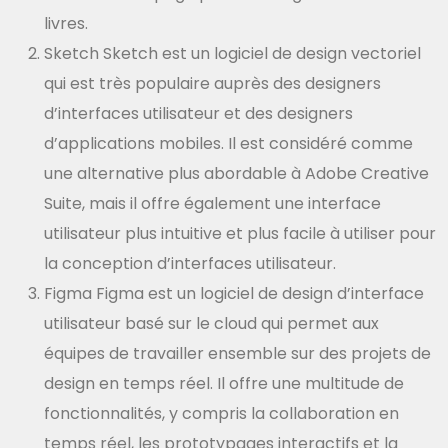
livres.
Sketch Sketch est un logiciel de design vectoriel
qui est très populaire auprès des designers
d’interfaces utilisateur et des designers
d’applications mobiles. Il est considéré comme
une alternative plus abordable à Adobe Creative
Suite, mais il offre également une interface
utilisateur plus intuitive et plus facile à utiliser pour
la conception d’interfaces utilisateur.
Figma Figma est un logiciel de design d’interface
utilisateur basé sur le cloud qui permet aux
équipes de travailler ensemble sur des projets de
design en temps réel. Il offre une multitude de
fonctionnalités, y compris la collaboration en
temps réel, les prototypages interactifs et la