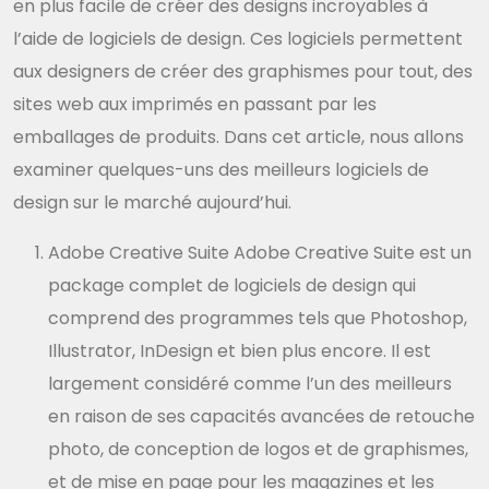
en plus facile de créer des designs incroyables à
l’aide de logiciels de design. Ces logiciels permettent
aux designers de créer des graphismes pour tout, des
sites web aux imprimés en passant par les
emballages de produits. Dans cet article, nous allons
examiner quelques-uns des meilleurs logiciels de
design sur le marché aujourd’hui.
Adobe Creative Suite Adobe Creative Suite est un
package complet de logiciels de design qui
comprend des programmes tels que Photoshop,
Illustrator, InDesign et bien plus encore. Il est
largement considéré comme l’un des meilleurs
en raison de ses capacités avancées de retouche
photo, de conception de logos et de graphismes,
et de mise en page pour les magazines et les