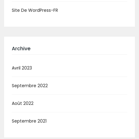
Site De WordPress-FR
Archive
Avril 2023
Septembre 2022
Août 2022
Septembre 2021