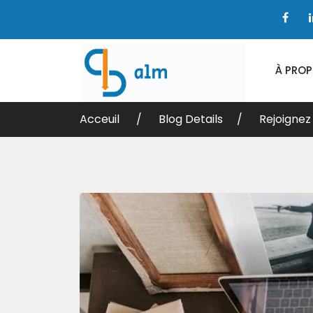
À PRO
Acceuil
Blog Details
Rejoignez