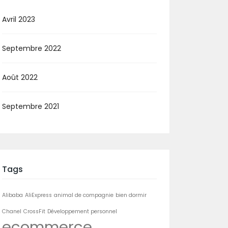
Avril 2023
Septembre 2022
Août 2022
Septembre 2021
Tags
Alibaba
AliExpress
animal de compagnie
bien dormir
Chanel
CrossFit
Développement personnel
ecommerce