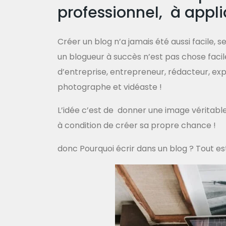
professionnel, à appli
Créer un blog n’a jamais été aussi facile, s
un blogueur à succès n’est pas chose facile
d’entreprise, entrepreneur, rédacteur, e
photographe et vidéaste !
L’idée c’est de donner une image véritabl
à condition de créer sa propre chance !
donc
Pourquoi écrir dans un blog
? Tout es