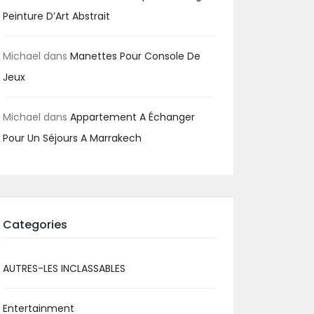
Peinture D’Art Abstrait
Michael
dans
Manettes Pour Console De
Jeux
Michael
dans
Appartement A Échanger
Pour Un Séjours A Marrakech
Categories
AUTRES-LES INCLASSABLES
Entertainment