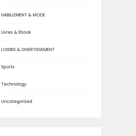
HABILLEMENT & MODE
Livres & Ebook
LOISIRS & DIVERTISSEMENT
Sports
Technology
Uncategorized