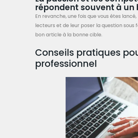
répondent souvent à un 
En revanche, une fois que vous êtes lancé,
lecteurs et de leur poser la question sous
bon article à la bonne cible.
Conseils pratiques po
professionnel