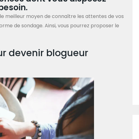
besoin
.
 le meilleur moyen de connaître les attentes de vos
 forme de sondage. Ainsi, vous pourrez proposer le
ur devenir blogueur