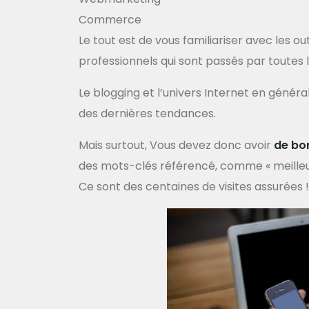
Commerce
Le tout est de vous familiariser avec les
professionnels qui sont passés par toutes 
Le blogging et l’univers Internet en général
des dernières tendances.
Mais surtout, Vous devez donc avoir
de bo
des mots-clés référencé, comme « meilleur
Ce sont des centaines de visites assurées !