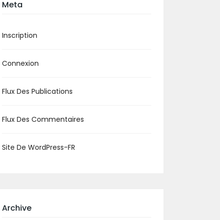
Meta
Inscription
Connexion
Flux Des Publications
Flux Des Commentaires
Site De WordPress-FR
Archive