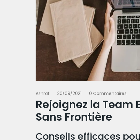
Ashraf
30/09/2021
0 Commentaires
Rejoignez la Team B
Sans Frontière
Conseils efficaces po