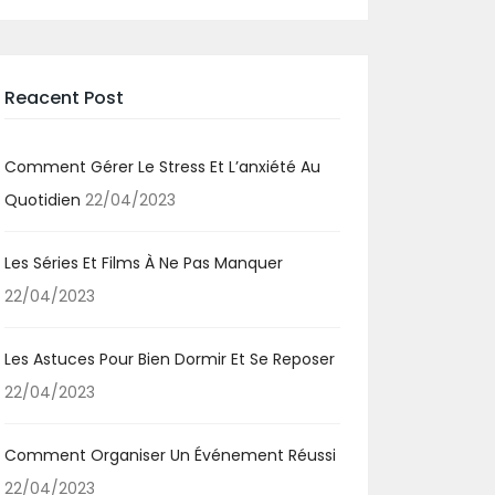
Reacent Post
Comment Gérer Le Stress Et L’anxiété Au
Quotidien
22/04/2023
Les Séries Et Films À Ne Pas Manquer
22/04/2023
Les Astuces Pour Bien Dormir Et Se Reposer
22/04/2023
Comment Organiser Un Événement Réussi
22/04/2023