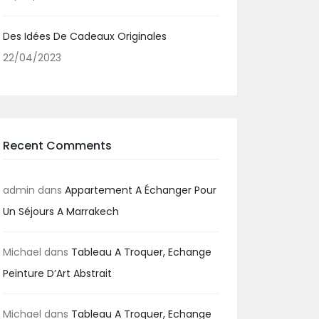
Des Idées De Cadeaux Originales
22/04/2023
Recent Comments
admin
dans
Appartement A Échanger Pour
Un Séjours A Marrakech
Michael
dans
Tableau A Troquer, Echange
Peinture D’Art Abstrait
Michael
dans
Tableau A Troquer, Echange